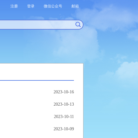
注册
登录
微信公众号
邮箱
2023-10-16
2023-10-13
2023-10-11
2023-10-09