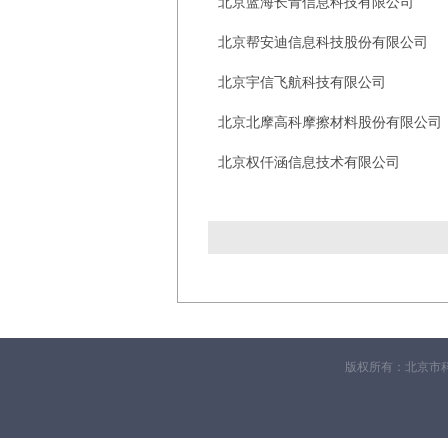
北京蓝海长青信息科技有限公司
北京帮安迪信息科技股份有限公司
北京宇信飞航科技有限公司
北京北摩高科摩擦材料股份有限公司
北京权仟涵信息技术有限公司
版权所有：北京市科技