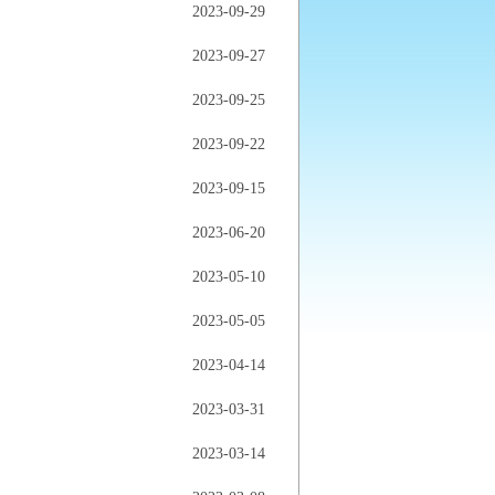
2023-09-29
2023-09-27
2023-09-25
2023-09-22
2023-09-15
2023-06-20
2023-05-10
2023-05-05
2023-04-14
2023-03-31
2023-03-14