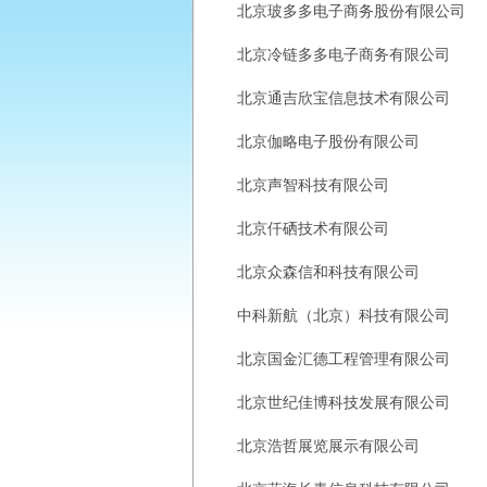
北京玻多多电子商务股份有限公司
北京冷链多多电子商务有限公司
北京通吉欣宝信息技术有限公司
北京伽略电子股份有限公司
北京声智科技有限公司
北京仟硒技术有限公司
北京众森信和科技有限公司
中科新航（北京）科技有限公司
北京国金汇德工程管理有限公司
北京世纪佳博科技发展有限公司
北京浩哲展览展示有限公司