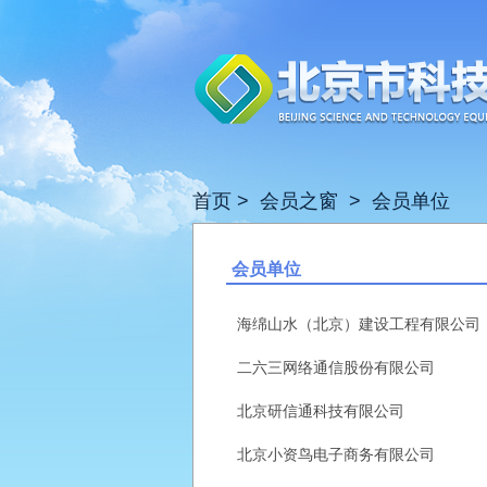
首页
>
会员之窗
>
会员单位
会员单位
海绵山水（北京）建设工程有限公司
二六三网络通信股份有限公司
北京研信通科技有限公司
北京小资鸟电子商务有限公司