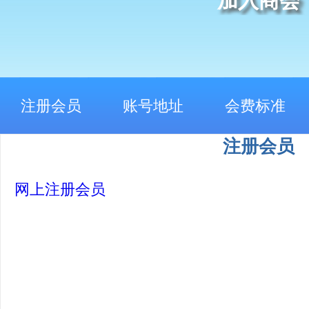
加入商会
注册会员
账号地址
会费标准
注册会员
网上注册会员