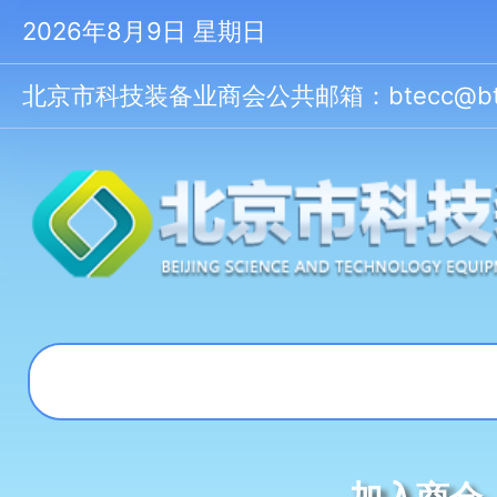
2026年8月9日 星期日
北京市科技装备业商会公共邮箱：btecc@btecc