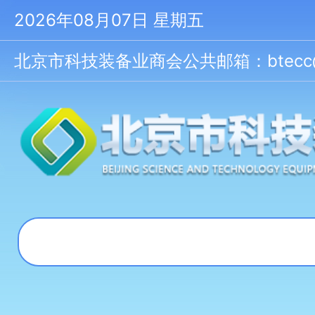
2026年08月07日 星期五
北京市科技装备业商会公共邮箱：btecc@bt