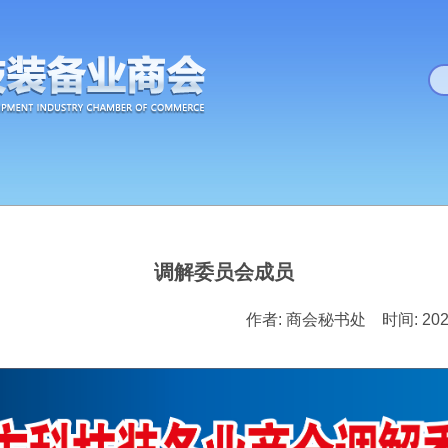
调解委员会成员
作者: 商会秘书处 时间: 2024