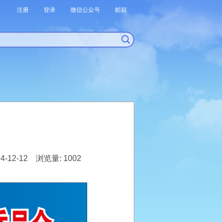
注册
登录
微信公众号
邮箱
-12-12 浏览量: 1002