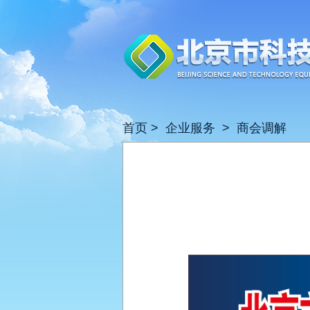
首页
>
企业服务
>
商会调解