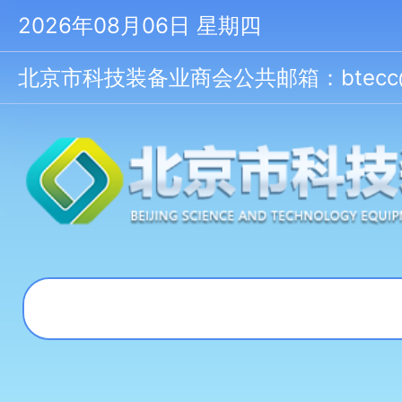
2026年08月06日 星期四
北京市科技装备业商会公共邮箱：btecc@bt