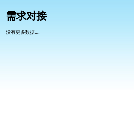
需求对接
没有更多数据....